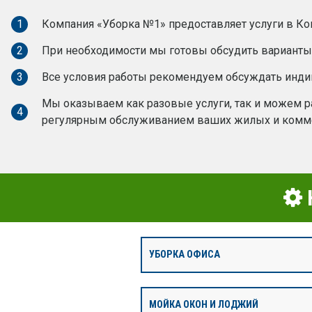
1
Компания «Уборка №1» предоставляет услуги в Ко
2
При необходимости мы готовы обсудить варианты 
3
Все условия работы рекомендуем обсуждать инд
Мы оказываем как разовые услуги, так и можем ра
4
регулярным обслуживанием ваших жилых и комм
УБОРКА ОФИСА
МОЙКА ОКОН И ЛОДЖИЙ