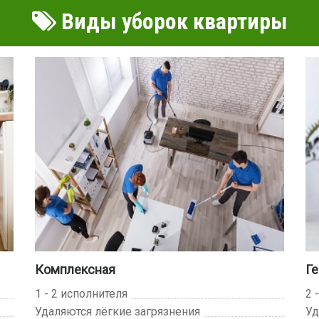
Виды уборок квартиры
Комплексная
Ге
1 - 2 исполнителя
2 
Удаляются лёгкие загрязнения
Уд