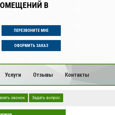
ПОМЕЩЕНИЙ В
ПЕРЕЗВОНИТЕ МНЕ
ОФОРМИТЬ ЗАКАЗ
Услуги
Отзывы
Контакты
азать звонок
Задать вопрос
шкино