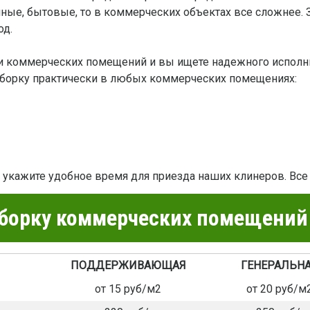
ные, бытовые, то в коммерческих объектах все сложнее. 
од.
рки коммерческих помещений и вы ищете надежного исполн
борку практически в любых коммерческих помещениях:
 и укажите удобное время для приезда наших клинеров. Все
борку коммерческих помещений
ПОДДЕРЖИВАЮЩАЯ
ГЕНЕРАЛЬН
от 15 руб/м2
от 20 руб/м