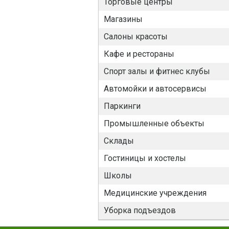
Торговые центры
Магазины
Салоны красоты
Кафе и рестораны
Спорт залы и фитнес клубы
Автомойки и автосервисы
Паркинги
Промышленные объекты
Склады
Гостиницы и хостелы
Школы
Медицинские учреждения
Уборка подъездов