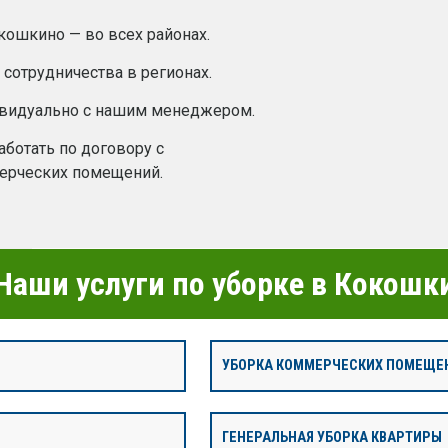
кошкино — во всех районах.
сотрудничества в регионах.
ивидуально с нашим менеджером.
ботать по договору с
ерческих помещений.
Наши услуги по уборке в Кокошк
УБОРКА КОММЕРЧЕСКИХ ПОМЕЩЕ
ГЕНЕРАЛЬНАЯ УБОРКА КВАРТИРЫ