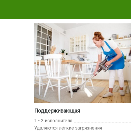
Поддерживающая
1 - 2 исполнителя
Удаляются лёгкие загрязнения