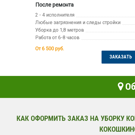
После ремонта
2 - 4 исполнителя
Любые загрязнения и следы стройки
Уборка до 1,8 метров
Работа от 6-8 часов
От 6 500
руб.
ЗАКАЗАТЬ
Об
КАК ОФОРМИТЬ ЗАКАЗ НА УБОРКУ К
КОКОШКИН