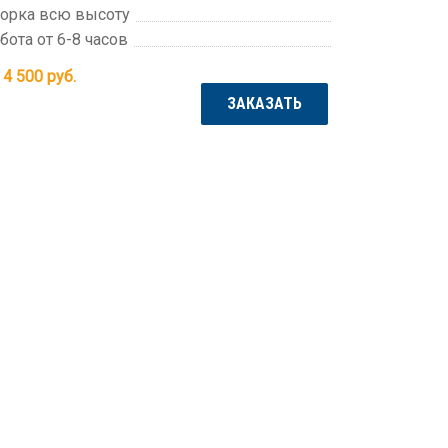
орка всю высоту
бота от 6-8 часов
 4 500
руб.
ЗАКАЗАТЬ