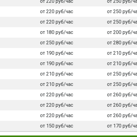
от 220 руб/час
от 250 руб/ч
от 220 руб/час
от 250 руб/ч
от 220 руб/час
от 250 руб/ч
от 180 руб/час
от 200 руб/ч
от 250 руб/час
от 280 руб/ч
от 190 руб/час
от 210 руб/ч
от 190 руб/час
от 210 руб/ч
от 210 руб/час
от 250 руб/ч
от 210 руб/час
от 250 руб/ч
от 220 руб/час
от 260 руб/ч
от 220 руб/час
от 260 руб/ч
от 220 руб/час
от 260 руб/ч
от 150 руб/час
от 170 руб/ч