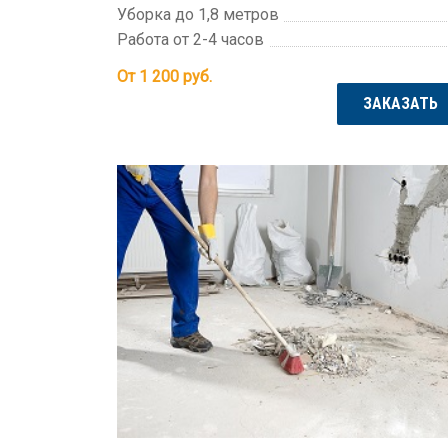
Уборка до 1,8 метров
Работа от 2-4 часов
От 1 200
руб.
ЗАКАЗАТЬ