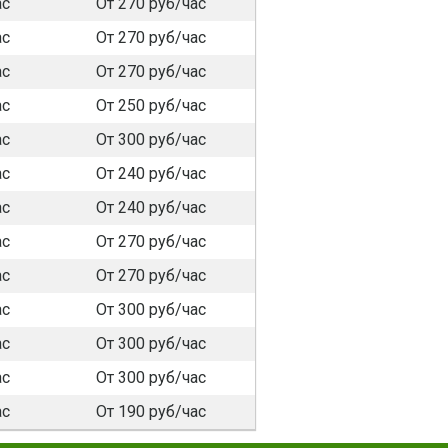
ас
От 270 руб/час
ас
От 270 руб/час
ас
От 270 руб/час
ас
От 250 руб/час
ас
От 300 руб/час
ас
От 240 руб/час
ас
От 240 руб/час
ас
От 270 руб/час
ас
От 270 руб/час
ас
От 300 руб/час
ас
От 300 руб/час
ас
От 300 руб/час
ас
От 190 руб/час