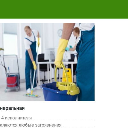
неральная
- 4 исполнителя
аляются любые загрязнения