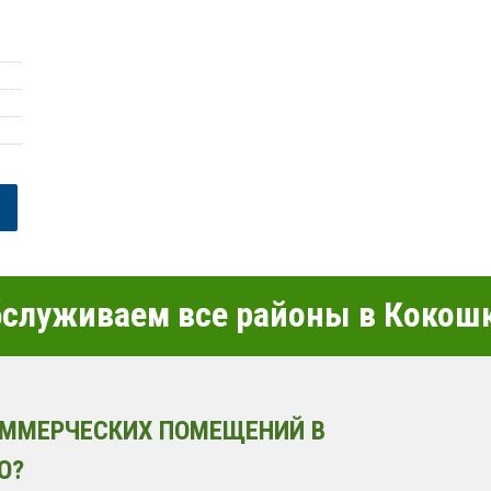
служиваем все районы в Кокош
ОММЕРЧЕСКИХ ПОМЕЩЕНИЙ В
О?