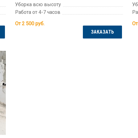
Уборка всю высоту
Уб
Работа от 4-7 часов
Ра
От 2 500
руб.
От
ЗАКАЗАТЬ