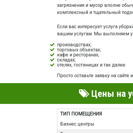
загрязнения и мусор вполне обыч
комплексный и тщательный подх
Если вас интересует услуга убо
вашим услугам. Мы выполняем у
производствах;
торговых объектах;
кафе и ресторанах;
складах;
отелях, гостиницах и так далее.
Просто оставьте заявку на сайте
Цены на у
ТИП ПОМЕЩЕНИЯ
Бизнес центры