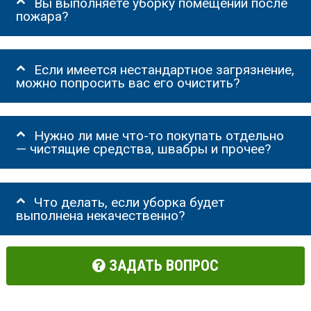
Вы выполняете уборку помещений после
пожара?
Если имеется нестандартное загрязнение,
можно попросить вас его очистить?
Нужно ли мне что-то покупать отдельно
— чистящие средства, швабры и прочее?
Что делать, если уборка будет
выполнена некачественно?
ЗАДАТЬ ВОПРОС