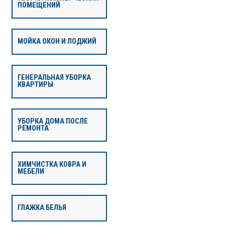
ПОМЕЩЕНИЙ
МОЙКА ОКОН И ЛОДЖИЙ
ГЕНЕРАЛЬНАЯ УБОРКА
КВАРТИРЫ
УБОРКА ДОМА ПОСЛЕ
РЕМОНТА
ХИМЧИСТКА КОВРА И
МЕБЕЛИ
ГЛАЖКА БЕЛЬЯ