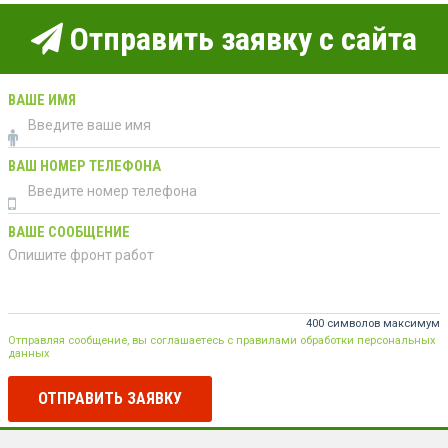
Отправить заявку с сайта
ВАШЕ ИМЯ
ВАШ НОМЕР ТЕЛЕФОНА
ВАШЕ СООБЩЕНИЕ
400 символов максимум
Отправляя сообщение, вы соглашаетесь с правилами обработки персональных
данных
ОТПРАВИТЬ ЗАЯВКУ