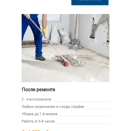
После ремонта
2 - 4 исполнителя
Любые загрязнения и следы стройки
Уборка до 1,8 метров
Работа от 6-8 часов