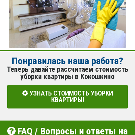
Понравилась наша работа?
Теперь давайте рассчитаем стоимость
уборки квартиры в Кокошкино
УЗНАТЬ СТОИМОСТЬ УБОРКИ
КВАРТИРЫ!
FAQ / Вопросы и ответы на