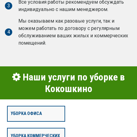
Все условия работы рекомендуем обсуждать
3
индивидуально с нашим менеджером.
Мы оказываем как разовые услуги, так и
можем работать по договору с регулярным
4
обслуживанием ваших жилых и коммерческих
помещений.
Наши услуги по уборке в
Кокошкино
УБОРКА ОФИСА
УБОРКА КОММЕРЧЕСКИХ