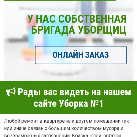
У НАС СОБСТВЕННАЯ
БРИГАДА УБОРЩИЦ
ОНЛАЙН ЗАКАЗ
Рады вас видеть на нашем
сайте Уборка №1
Любой ремонт в квартире или другом помещении так
или иначе связан с большим количеством мусора и
всевозможных загрязнений. Краска, клей, остатки