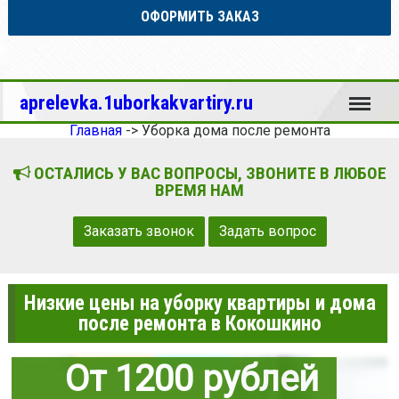
ОФОРМИТЬ ЗАКАЗ
Меню
aprelevka.1uborkakvartiry.ru
Главная
->
Уборка дома после ремонта
ОСТАЛИСЬ У ВАС ВОПРОСЫ, ЗВОНИТЕ В ЛЮБОЕ
ВРЕМЯ НАМ
Заказать звонок
Задать вопрос
Низкие цены на уборку квартиры и дома
после ремонта в Кокошкино
От 1200 рублей