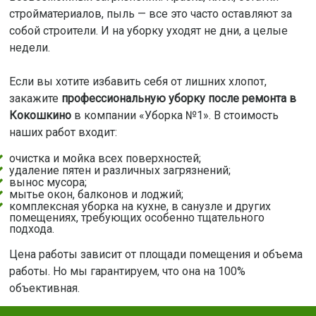
стройматериалов, пыль — все это часто оставляют за
собой строители. И на уборку уходят не дни, а целые
недели.
Если вы хотите избавить себя от лишних хлопот,
закажите
профессиональную уборку после ремонта в
Кокошкино
в компании «Уборка №1». В стоимость
наших работ входит:
очистка и мойка всех поверхностей;
удаление пятен и различных загрязнений;
вынос мусора;
мытье окон, балконов и лоджий;
комплексная уборка на кухне, в санузле и других
помещениях, требующих особенно тщательного
подхода.
Цена работы зависит от площади помещения и объема
работы. Но мы гарантируем, что она на 100%
объективная.