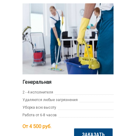
Генеральная
2 - 4 исполнителя
Удаляются любые загрязнения
Уборка всю высоту
Работа от 6-8 часов
От 4 500
руб.
ЗАКАЗАТЬ