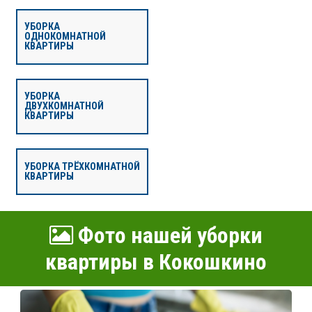
УБОРКА
ОДНОКОМНАТНОЙ
КВАРТИРЫ
УБОРКА
ДВУХКОМНАТНОЙ
КВАРТИРЫ
УБОРКА ТРЁХКОМНАТНОЙ
КВАРТИРЫ
Фото нашей уборки
квартиры в Кокошкино