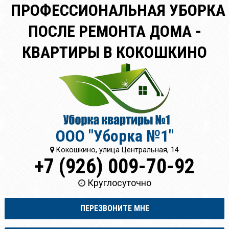
ПРОФЕССИОНАЛЬНАЯ УБОРКА
ПОСЛЕ РЕМОНТА ДОМА -
КВАРТИРЫ В КОКОШКИНО
ООО "Уборка №1"
Кокошкино, улица Центральная, 14
+7 (926) 009-70-92
Круглосуточно
ПЕРЕЗВОНИТЕ МНЕ