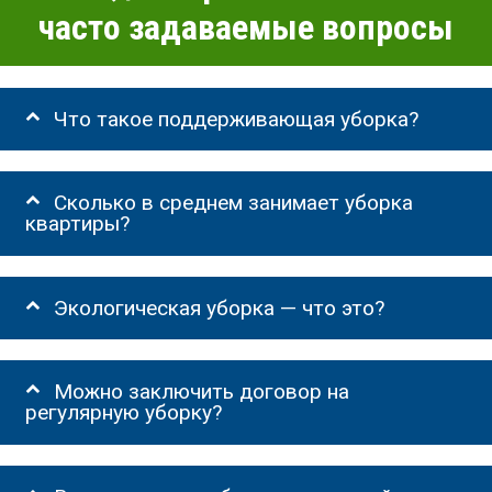
часто задаваемые вопросы
Что такое поддерживающая уборка?
Сколько в среднем занимает уборка
квартиры?
Экологическая уборка — что это?
Можно заключить договор на
регулярную уборку?