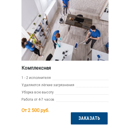
Комплексная
1 - 2 исполнителя
Удаляются лёгкие загрязнения
Уборка всю высоту
Работа от 4-7 часов
От 2 500
руб.
ЗАКАЗАТЬ