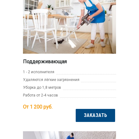
Поддерживающая
1 - 2 исполнителя
Удаляются лёгкие загрязнения
Уборка до 1,8 метров
Работа от 2-4 часов
От 1 200
руб.
ЗАКАЗАТЬ