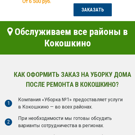
От 6 500
руб.
ЗАКАЗАТЬ
Обслуживаем все районы в
Кокошкино
КАК ОФОРМИТЬ ЗАКАЗ НА УБОРКУ ДОМА
ПОСЛЕ РЕМОНТА В КОКОШКИНО?
Компания «Уборка №1» предоставляет услуги
1
в Кокошкино — во всех районах.
При необходимости мы готовы обсудить
2
варианты сотрудничества в регионах.