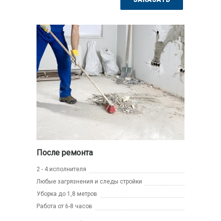
После ремонта
2 - 4 исполнителя
Любые загрязнения и следы стройки
Уборка до 1,8 метров
Работа от 6-8 часов