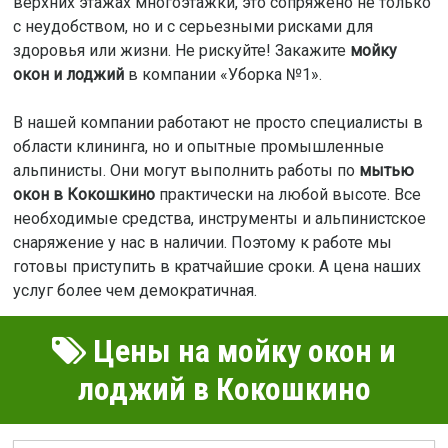
верхних этажах многоэтажки, это сопряжено не только
с неудобством, но и с серьезными рисками для
здоровья или жизни. Не рискуйте! Закажите
мойку
окон и лоджий
в компании «Уборка №1».
В нашей компании работают не просто специалисты в
области клининга, но и опытные промышленные
альпинисты. Они могут выполнить работы по
мытью
окон в Кокошкино
практически на любой высоте. Все
необходимые средства, инструменты и альпинистское
снаряжение у нас в наличии. Поэтому к работе мы
готовы приступить в кратчайшие сроки. А цена наших
услуг более чем демократичная.
Цены на мойку окон и
лоджий в Кокошкино