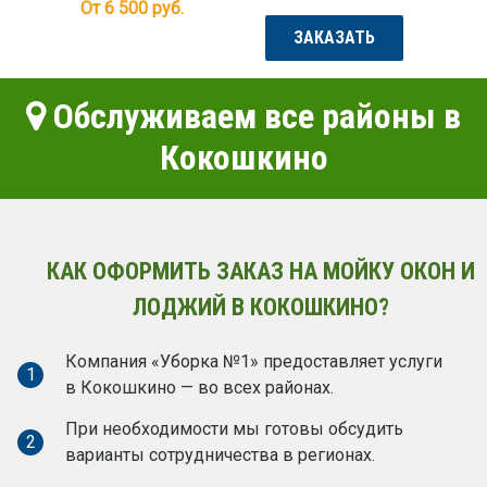
От 6 500
руб.
ЗАКАЗАТЬ
Обслуживаем все районы в
Кокошкино
КАК ОФОРМИТЬ ЗАКАЗ НА МОЙКУ ОКОН И
ЛОДЖИЙ В КОКОШКИНО?
Компания «Уборка №1» предоставляет услуги
1
в Кокошкино — во всех районах.
При необходимости мы готовы обсудить
2
варианты сотрудничества в регионах.