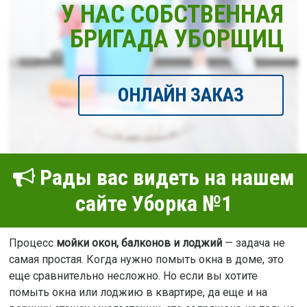
У НАС СОБСТВЕННАЯ
БРИГАДА УБОРЩИЦ
ОНЛАЙН ЗАКАЗ
Рады вас видеть на нашем
сайте Уборка №1
Процесс
мойки окон, балконов и лоджий
— задача не
самая простая. Когда нужно помыть окна в доме, это
еще сравнительно несложно. Но если вы хотите
помыть окна или лоджию в квартире, да еще и на