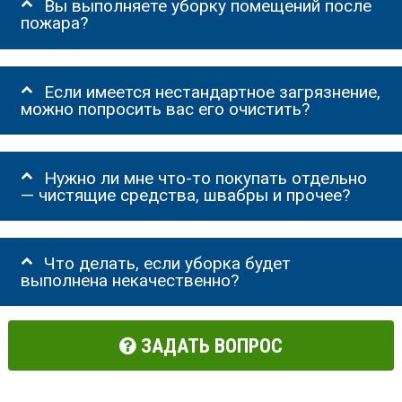
Вы выполняете уборку помещений после
пожара?
Если имеется нестандартное загрязнение,
можно попросить вас его очистить?
Нужно ли мне что-то покупать отдельно
— чистящие средства, швабры и прочее?
Что делать, если уборка будет
выполнена некачественно?
ЗАДАТЬ ВОПРОС