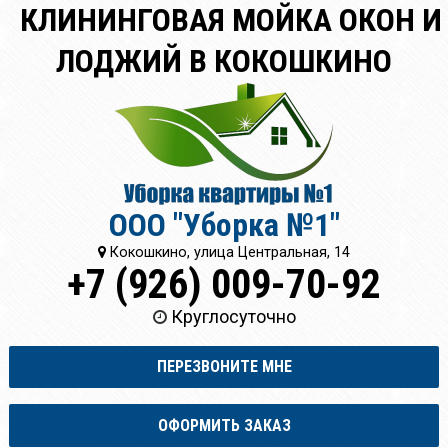
КЛИНИНГОВАЯ МОЙКА ОКОН И
ЛОДЖИЙ В КОКОШКИНО
ООО "Уборка №1"
Кокошкино, улица Центральная, 14
+7 (926) 009-70-92
Круглосуточно
ПЕРЕЗВОНИТЕ МНЕ
ОФОРМИТЬ ЗАКАЗ