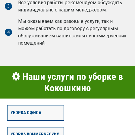
Все условия работы рекомендуем обсуждать
3
индивидуально с нашим менеджером.
Мы оказываем как разовые услуги, так и
можем работать по договору с регулярным
4
обслуживанием ваших жилых и коммерческих
помещений.
Наши услуги по уборке в
Кокошкино
УБОРКА ОФИСА
УБОРКА КОММЕРЧЕСКИХ