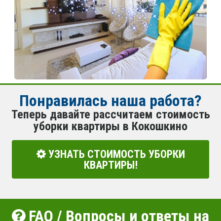
Понравилась наша работа?
Теперь давайте рассчитаем стоимость
уборки квартиры в Кокошкино
УЗНАТЬ СТОИМОСТЬ УБОРКИ
КВАРТИРЫ!
FAQ / Вопросы и ответы на