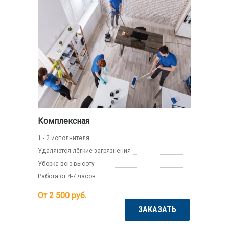
Комплексная
1 - 2 исполнителя
Удаляются лёгкие загрязнения
Уборка всю высоту
Работа от 4-7 часов
От 2 500
руб.
ЗАКАЗАТЬ