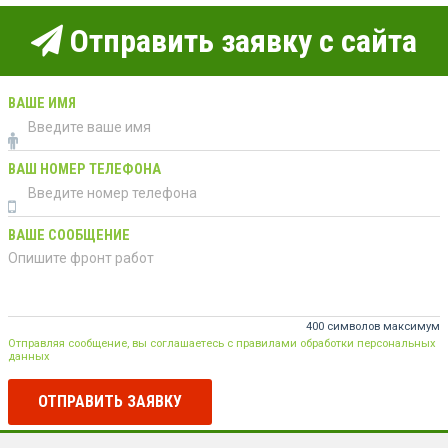
Отправить заявку с сайта
ВАШЕ ИМЯ
ВАШ НОМЕР ТЕЛЕФОНА
ВАШЕ СООБЩЕНИЕ
400 символов максимум
Отправляя сообщение, вы соглашаетесь с правилами обработки персональных
данных
ОТПРАВИТЬ ЗАЯВКУ