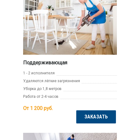
Поддерживающая
1 - 2 исполнителя
Удаляются лёгкие загрязнения
Уборка до 1,8 метров
Работа от 2-4 часов
От 1 200
руб.
ЗАКАЗАТЬ