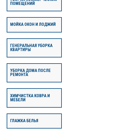
ПОМЕЩЕНИЙ
МОЙКА ОКОН И ЛОДЖИЙ
ГЕНЕРАЛЬНАЯ УБОРКА
КВАРТИРЫ
УБОРКА ДОМА ПОСЛЕ
РЕМОНТА
ХИМЧИСТКА КОВРА И
МЕБЕЛИ
ГЛАЖКА БЕЛЬЯ