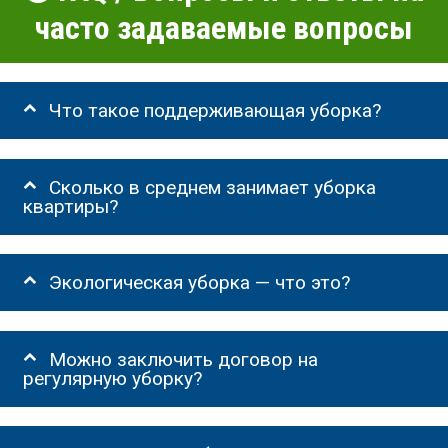
часто задаваемые вопросы
Что такое поддерживающая уборка?
Сколько в среднем занимает уборка
квартиры?
Экологическая уборка — что это?
Можно заключить договор на
регулярную уборку?