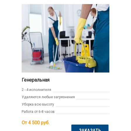
Генеральная
2 - 4 исполнителя
Удаляются любые загрязнения
Уборка всю высоту
Работа от 6-8 часов
От 4 500
руб.
ЗАКАЗАТЬ