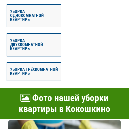
УБОРКА
ОДНОКОМНАТНОЙ
КВАРТИРЫ
УБОРКА
ДВУХКОМНАТНОЙ
КВАРТИРЫ
УБОРКА ТРЁХКОМНАТНОЙ
КВАРТИРЫ
Фото нашей уборки
квартиры в Кокошкино