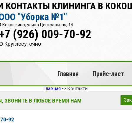
 КОНТАКТЫ КЛИНИНГА В КОКО
ООО "Уборка №1"
Кокошкино, улица Центральная, 14
+7 (926) 009-70-92
Круглосуточно
Главная
Прайс-лист
Главная
->
Контакты
, ЗВОНИТЕ В ЛЮБОЕ ВРЕМЯ НАМ
Зак
-70-92