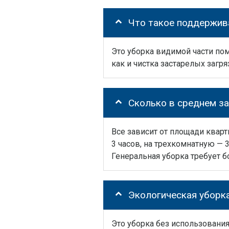
Что такое поддержи
Это уборка видимой части пом
как и чистка застарелых загря
Сколько в среднем з
Все зависит от площади кварт
3 часов, на трехкомнатную — 3
Генеральная уборка требует 
Экологическая уборка
Это уборка без использования