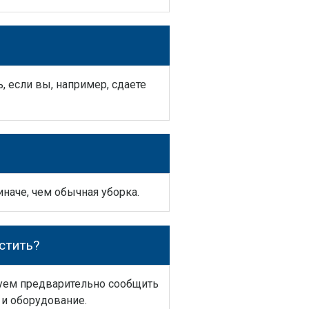
 если вы, например, сдаете
иначе, чем обычная уборка.
стить?
дуем предварительно сообщить
 и оборудование.