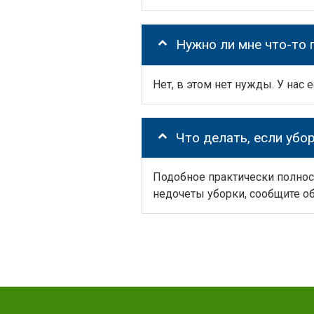
Нужно ли мне что-то 
Нет, в этом нет нужды. У нас 
Что делать, если убо
Подобное практически полнос
недочеты уборки, сообщите о