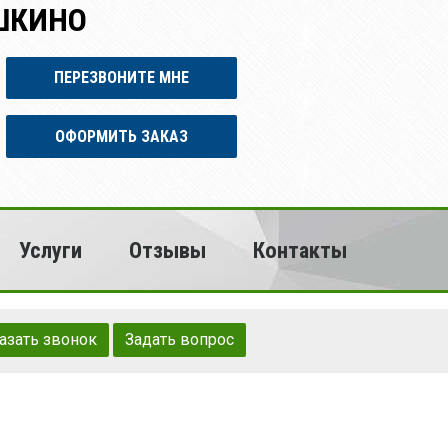
ШКИНО
ПЕРЕЗВОНИТЕ МНЕ
ОФОРМИТЬ ЗАКАЗ
Услуги
Отзывы
Контакты
азать звонок
Задать вопрос