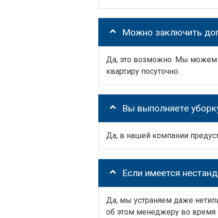
Можно заключить дог
Да, это возможно. Мы можем 
квартиру посуточно.
Вы выполняете уборк
Да, в нашей компании предусмо
Если имеется нестанд
Да, мы устраняем даже нетип
об этом менеджеру во время 