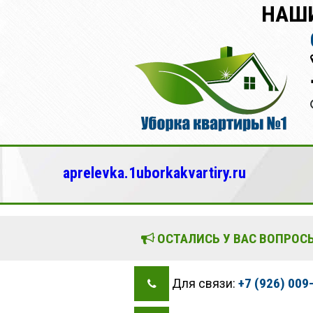
НАШИ
aprelevka.1uborkakvartiry.ru
ОСТАЛИСЬ У ВАС ВОПРОСЫ
+7 (926) 009
Для связи: