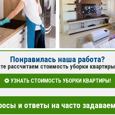
Понравилась наша работа?
йте рассчитаем стоимость уборки квартиры
УЗНАТЬ СТОИМОСТЬ УБОРКИ КВАРТИРЫ!
росы и ответы на часто задава