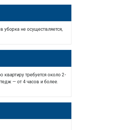
в уборка не осуществляется,
ю квартиру требуется около 2-
тедж — от 4 часов и более.